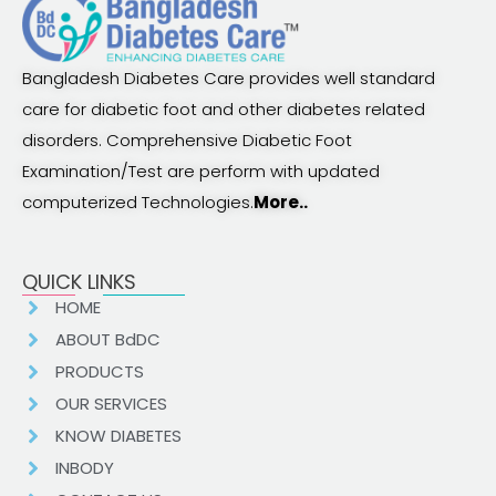
Bangladesh Diabetes Care provides well standard
care for diabetic foot and other diabetes related
disorders. Comprehensive Diabetic Foot
Examination/Test are perform with updated
computerized Technologies.
More..
QUICK LINKS
HOME
ABOUT BdDC
PRODUCTS
OUR SERVICES
KNOW DIABETES
INBODY