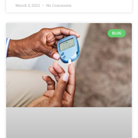
March 5, 2022
No Comments
BLOG