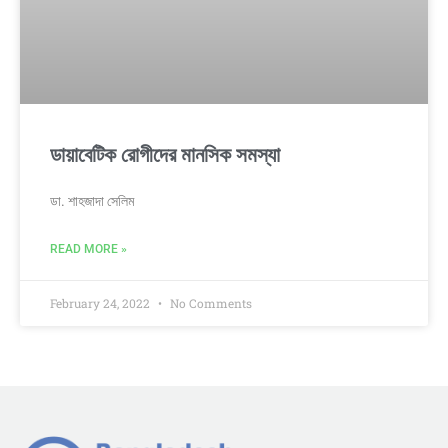
ডায়াবেটিক রোগীদের মানসিক সমস্যা
ডা. শাহজাদা সেলিম
READ MORE »
February 24, 2022
No Comments