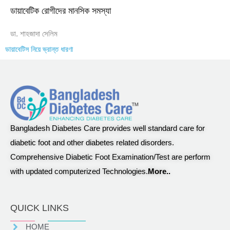
ডায়াবেটিক রোগীদের মানসিক সমস্যা
ডা. শাহজাদা সেলিম
ডায়াবেটিস নিয়ে ভ্রান্ত ধারণা
Bangladesh Diabetes Care provides well standard care for
diabetic foot and other diabetes related disorders.
Comprehensive Diabetic Foot Examination/Test are perform
with updated computerized Technologies.
More..
QUICK LINKS
HOME