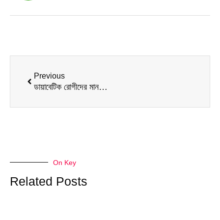
Prev
Previous
ডায়াবেটিক রোগীদের মানসিক সমস্যা
On Key
Related Posts